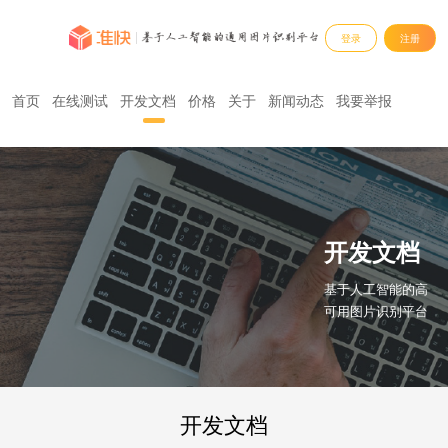
登录
注册
首页
在线测试
开发文档
价格
关于
新闻动态
我要举报
开发文档
基于人工智能的高
可用图片识别平台
开发文档